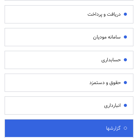
دریافت و پرداخت
سامانه مودیان
حسابداری
حقوق و دستمزد
انبارداری
گزارشها