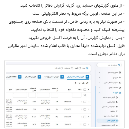
• از منوی گزارشهای حسابداری، گزینه گزارش دفاتر را انتخاب کنید.
• در این صفحه، اولین برگه مربوط به دفتر الکترونیکی است.
• در صورت نیاز به بازه زمانی خاص، از قسمت بالای صفحه روی جستجوی
پیشرفته کلیک کنید و محدوده دلخواه خود را انتخاب نمایید.
• پس از نمایش گزارش، آن را به فرمت اکسل خروجی بگیرید.
فایل اکسل تولیدشده دقیقاً مطابق با قالب اعلام شده سازمان امور مالیاتی
برای دفاتر تجاری است.