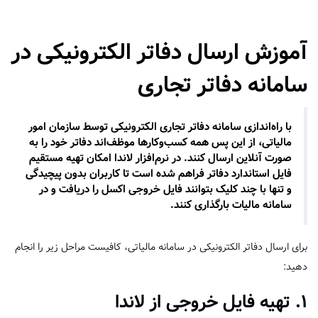
آموزش ارسال دفاتر الکترونیکی در
سامانه دفاتر تجاری
با راه‌اندازی سامانه دفاتر تجاری الکترونیکی توسط سازمان امور
مالیاتی، از این پس همه کسب‌وکارها موظف‌اند دفاتر خود را به
صورت آنلاین ارسال کنند. در نرم‌افزار لاندا امکان تهیه مستقیم
فایل استاندارد دفاتر فراهم شده است تا کاربران بدون پیچیدگی
و تنها با چند کلیک بتوانند فایل خروجی اکسل را دریافت و در
سامانه مالیات بارگذاری کنند.
برای ارسال دفاتر الکترونیکی در سامانه مالیاتی، کافیست مراحل زیر را انجام
دهید:
1. تهیه فایل خروجی از لاندا