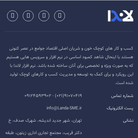
کسب و کار های کوچک خون و شریان اصلی اقتصاد جوامع در عصر کنونی
هستند با اینحال شاهد کمبود اساسی در نرم افزار و سرویس هایی هستیم
که به صورت ویژه و تخصصی برای آنان ساخته شده باشد. نرم افزار لاندا با
این رویکرد و برای کمک به توسعه و مدیریت کسب و کارهای کوچک تولید
شده است.
شماره تماس
91070419(021) - 09124593902
پست الکترونیک
info@Landa-SME.ir
نشانی
تهران، شهر جدید اندیشه، شهرک صدف، خ
دکتر قریب، مجتمع تجاری اداری زیتون، طبقه