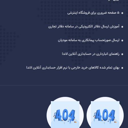
5 صفحه ضروری برای فروشگاه اینترنتی
آموزش ارسال دفاتر الکترونیکی در سامانه دفاتر تجاری
ارسال صورتحساب پیمانکاری به سامانه مودیان
راهنمای انبارداری در حسابداری آنلاین لاندا
بهای تمام شده کالاهای خرید خارجی با نرم افزار حسابداری آنلاین لاندا