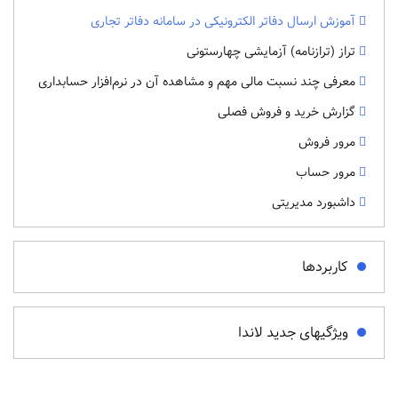
آموزش ارسال دفاتر الکترونیکی در سامانه دفاتر تجاری
تراز (ترازنامه) آزمایشی چهارستونی
معرفی چند نسبت مالی مهم و مشاهده آن در نرم‌افزار حسابداری
گزارش خرید و فروش فصلی
مرور فروش
مرور حساب
داشبورد مدیریتی
کاربردها
ویژگیهای جدید لاندا