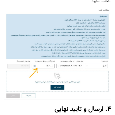
انتخاب نمایید.
4. ارسال و تایید نهایی