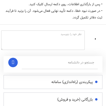
• پس از بارگذاری اطلاعات، روی دکمه ارسال کلیک کنید.
• در صورت نبود خطا، دکمه تأیید نهایی فعال می‌شود. آن را بزنید تا فرآیند
ثبت دفاتر تکمیل گردد.
پیکربندی (راه‌اندازی) سامانه
بازرگانی (خرید و فروش)