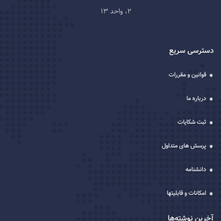
2، واحد 13
دسترسی سریع
قوانین و مقررات
درباره ما
ثبت شکایات
پرسش های متداول
دانشنامه
امکانات و قابلیتها
آخرین نوشته‌ها