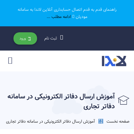
راهنمای قدم به قدم اتصال حسابداری آنلاین لاندا به سامانه
مودیان
ادامه مطلب ...
ثبت نام
ورود
آموزش ارسال دفاتر الکترونیکی در سامانه
دفاتر تجاری
صفحه نخست
آموزش ارسال دفاتر الکترونیکی در سامانه دفاتر تجاری