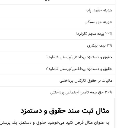
هزینه حقوق پایه
هزینه حق مسکن
20% بیمه سهم کارفرما
3% بیمه بیکاری
حقوق و دستمزد پرداختنی/پرسنل شماره 1
حقوق و دستمزد پرداختنی/پرسنل شماره 2
مالیات بر حقوق کارکنان پرداختنی
30% حق بیمه تامین اجتماعی پرداختنی
مثال ثبت سند حقوق و دستمزد
به عنوان مثال فرض کنید می‌خوهید حقوق و دستمزد یک پرسنل 