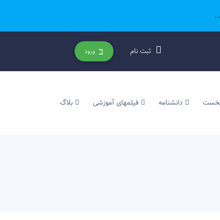
.
ثبت نام
ورود
نخست
دانشنامه
فیلمهای آموزشی
بلاگ