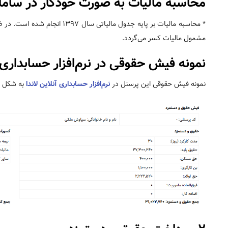
محاسبه مالیات به صورت خودکار در سامان
*
محاسبه مالیات بر پایه جدول مالی
مشمول مالیات کسر می‌گردد.
نمونه فیش حقوقی در نرم‌افزار حسابداری آ
نمونه فیش حقوقی این پرسنل در
نرم‌افزار حسابداری آنلاین لاندا
به شکل زی