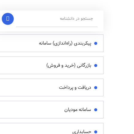
پیکربندی (راه‌اندازی) سامانه
بازرگانی (خرید و فروش)
دریافت و پرداخت
سامانه مودیان
حسابداری