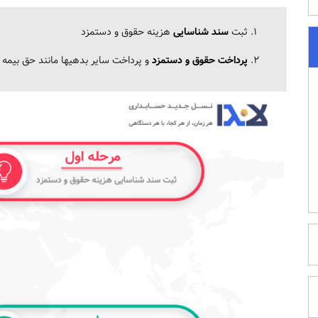
ثبت
سند شناسایی
هزینه حقوق و دستمزد
پرداخت حقوق و دستمزد
و پرداخت سایر بدهیها مانند حق بیمه ت