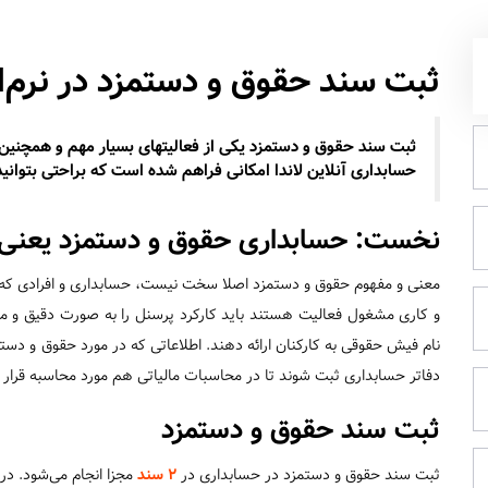
ثبت سند حقوق و دستمزد در نرم‌ا
ثبت سند حقوق و دستمزد یکی از فعالیتهای بسیار مهم و همچنین پ
حسابداری آنلاین لاندا امکانی فراهم شده است که براحتی بتوانید 
نخست: حسابداری حقوق و دستمزد یعنی
معنی و مفهوم حقوق و دستمزد اصلا سخت نیست، حسابداری و افرادی که 
و کاری مشغول فعالیت هستند باید کارکرد پرسنل را به صورت دقیق و م
نام فیش حقوقی به کارکنان ارائه دهند. اطلاعاتی که در مورد حقوق و دست
دفاتر حسابداری ثبت شوند تا در محاسبات مالیاتی هم مورد محاسبه قرار ب
ثبت سند حقوق و دستمزد
ثبت سند حقوق و دستمزد در حسابداری در
2 سند
مجزا انجام می‌شود. در