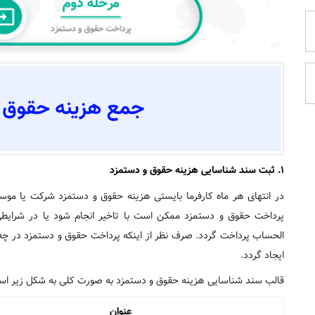
1.
ثبت سند شناسایی هزینه حقوق و دستمزد
در انتهای هر ماه کارفرما بایستی هزینه حقوق و دستمزد شرکت یا مو
پرداخت حقوق و دستمزد ممکن است با تاخیر انجام شود یا در شرا
الحساب پرداخت گردد. صرف نظر از اینکه پرداخت حقوق و دستمزد در چه 
ایجاد گردد.
قالب سند شناسایی هزینه حقوق و دستمزد به صورت کلی به شکل زیر ا
عنوان