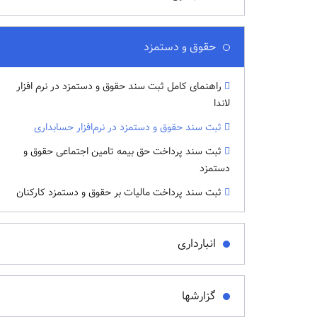
حقوق و دستمزد
راهنمای کامل ثبت سند حقوق و دستمزد در نرم افزار
لاندا
ثبت سند حقوق و دستمزد در نرم‌افزار حسابداری
ثبت سند پرداخت حق بیمه تامین اجتماعی حقوق و
دستمزد
ثبت سند پرداخت مالیات بر حقوق و دستمزد کارکنان
انبارداری
گزارشها