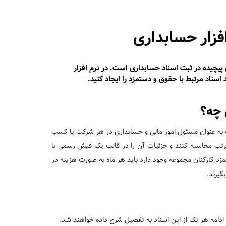
فزار حسابداری
یچیده در ثبت اسناد حسابداری است. در نرم افزار
اسناد مرتبط با حقوق و دستمزد را ایجاد کنید.
 چه؟
به عنوان مسئول امور مالی و حسابداری در هر شرکت یا کسب
رتب محاسبه کنند و جزئیات آن را در قالب یک فیش رسمی با
مزد کارکنان مجموعه وجود دارد باید هر ماه به صورت هزینه در
گیرند.
 ادامه هر یک از این اسناد به تفصیل شرح داده خواهند شد.