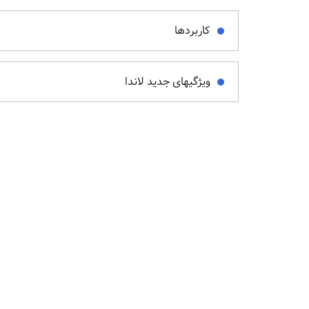
کاربردها
ویژگیهای جدید لاندا