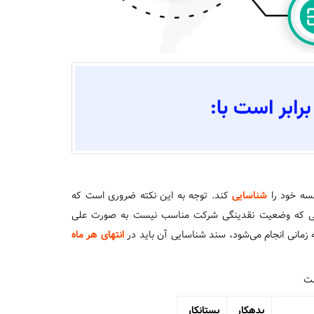
سسه خود را
شناسایی
کند. توجه به این نکته ضروری است که
یطی که وضعیت نقدینگی شرکت مناسب نیست به صورت علی
زمانی انجام می‌شود، سند شناسایی آن باید در
انتهای هر ماه
ست
بدهکار
بستانکار