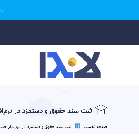
را
ثبت سند حقوق و دستمزد در نرم‌اف
صفحه نخست
ثبت سند حقوق و دستمزد در نرم‌افزار حسا