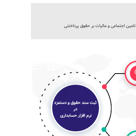
امین اجتماعی و مالیات بر حقوق پرداختنی