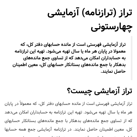
تراز (ترازنامه) آزمایشی
چهارستونی
تراز آزمایشی فهرستی است از مانده حسابهای دفتر کل، که
معمولا در پایان هر ماه یا سال تهیه می‌شود. تهیه این ترازنامه
به حسابداران امکان می‌دهد که از تساوی جمع مانده‌های
بدهکار با جمع مانده‌های بستانکار حسابهای کل، معین اطمینان
حاصل نمایند.
تراز آزمایشی چیست؟
تراز آزمایشی فهرستی است از مانده حسابهای دفتر کل، که معمولاً در پایان
هر ماه یا سال تهیه می‌شود. تهیه این ترازنامه به حسابداران امکان می‌دهد
که از تساوی جمع مانده‌های بدهکار با جمع مانده‌های بستانکار حسابهای
کل، معین اطمینان حاصل نمایند. در ترازنامه آزمایشی جمع همه حسابها