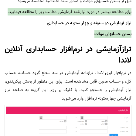
قبل از بستن حسابهای موقت و صدور سند اختتامیه محاسبه می‌شود.
برای مطالعه بیشتر در مورد ترازنامه آزمایشی مطالب زیر را مطالعه فرمایید.
تراز آزمایشی دو ستونه و چهار ستونه در حسابداری
بستن حسابهای موقت
ترازآزمایشی در نرم‌افزار حسابداری آنلاین
لاندا
در نرم‌افزار ابری لاندا، ترازنامه آزمایشی در سه سطح گروه حساب، حساب
کل، و حساب معین قابل مشاهده است. برای این منظور از بخش پیکربندی،
تراز آزمایشی را جستجو کنید. با کلیک بر روی این گزینه به صفحه تراز
آزمایشی چهارستونه نرم‌افزار وارد می‌شوید.