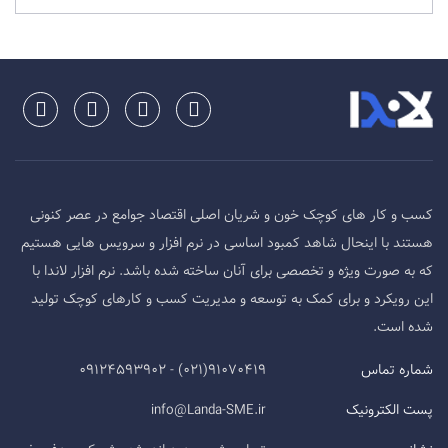
کسب و کار های کوچک خون و شریان اصلی اقتصاد جوامع در عصر کنونی
هستند با اینحال شاهد کمبود اساسی در نرم افزار و سرویس هایی هستیم
که به صورت ویژه و تخصصی برای آنان ساخته شده باشد. نرم افزار لاندا با
این رویکرد و برای کمک به توسعه و مدیریت کسب و کارهای کوچک تولید
شده است.
شماره تماس
91070419(021) - 09124593902
پست الکترونیک
info@Landa-SME.ir