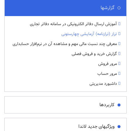
گزارشها
آموزش ارسال دفاتر الکترونیکی در سامانه دفاتر تجاری
تراز (ترازنامه) آزمایشی چهارستونی
معرفی چند نسبت مالی مهم و مشاهده آن در نرم‌افزار حسابداری
گزارش خرید و فروش فصلی
مرور فروش
مرور حساب
داشبورد مدیریتی
کاربردها
ویژگیهای جدید لاندا