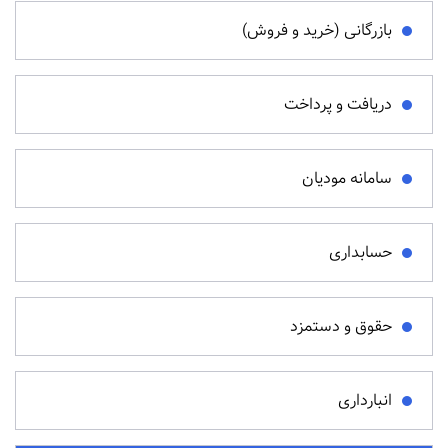
بازرگانی (خرید و فروش)
دریافت و پرداخت
سامانه مودیان
حسابداری
حقوق و دستمزد
انبارداری