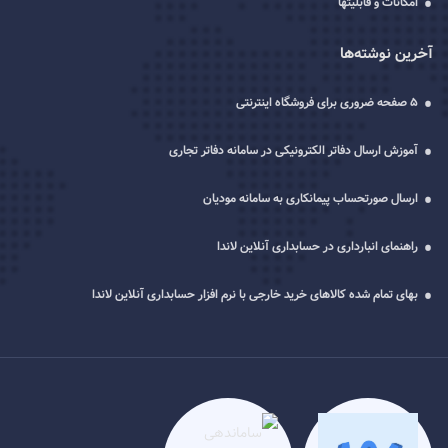
امکانات و قابلیتها
آخرین نوشته‌ها
5 صفحه ضروری برای فروشگاه اینترنتی
آموزش ارسال دفاتر الکترونیکی در سامانه دفاتر تجاری
ارسال صورتحساب پیمانکاری به سامانه مودیان
راهنمای انبارداری در حسابداری آنلاین لاندا
بهای تمام شده کالاهای خرید خارجی با نرم افزار حسابداری آنلاین لاندا