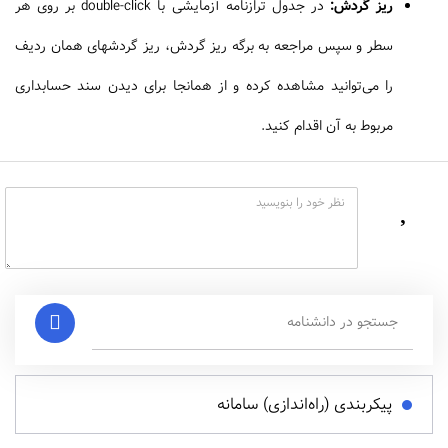
ریز گردش:
در جدول ترازنامه آزمایشی با double-click بر روی هر
سطر و سپس مراجعه به برگه ریز گردش، ریز گردشهای همان ردیف
را می‌توانید مشاهده کرده و از همانجا برای دیدن سند حسابداری
مربوط به آن اقدام کنید.
پیکربندی (راه‌اندازی) سامانه