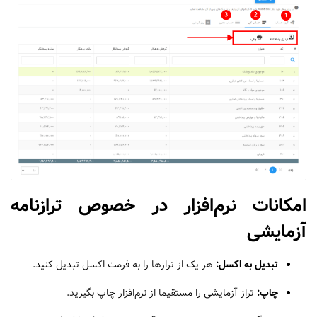
امکانات نرم‌افزار در خصوص ترازنامه
آزمایشی
تبدیل به اکسل:
هر یک از ترازها را به فرمت اکسل تبدیل کنید.
چاپ:
تراز آزمایشی را مستقیما از نرم‎‌افزار چاپ بگیرید.