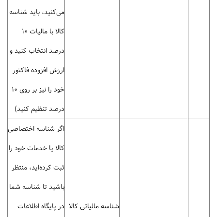
می‌کنید، باید شناسه
کالا با مالیات 10
درصد انتخاب کنید و
ارزش افزوده فاکتور
خود را نیز بر روی 10
درصد تنظیم کنید)
اگر شناسه اختصاصی
کالا یا خدمات خود را
ثبت کرده‌اید، منتظر
باشید تا شناسه شما
شناسه مالیاتی کالا
در پایگاه اطلاعات