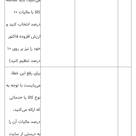
می‌کنید، باید شناسه
کالا با مالیات 10
درصد انتخاب کنید و
ارزش افزوده فاکتور
خود را نیز بر روی 10
درصد تنظیم کنید)
برای رفع این خطا،
می‌بایست با توجه به
نوع کالا یا خدماتی
که ارائه می‌کنید،
درصد مالیات آن را
به درستی از سایت