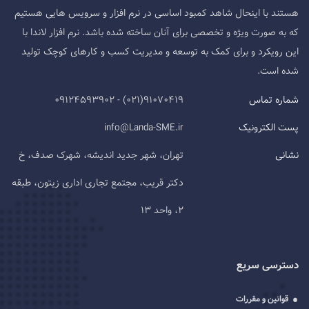
هستند با اینحال شاهد کمبود اساسی در نرم افزار و سرویس هایی هستیم
که به صورت ویژه و تخصصی برای آنان ساخته شده باشد. نرم افزار لاندا با
این رویکرد و برای کمک به توسعه و مدیریت کسب و کارهای کوچک تولید
شده است.
شماره تماس
91070419(021) - 09124593902
پست الکترونیک
info@Landa-SME.ir
نشانی
تهران، شهر جدید اندیشه، شهرک صدف، خ
دکتر قریب، مجتمع تجاری اداری زیتون، طبقه
2، واحد 13
دسترسی سریع
قوانین و مقررات