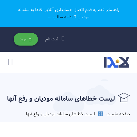
راهنمای قدم به قدم اتصال حسابداری آنلاین لاندا به سامانه
مودیان
ادامه مطلب ...
ثبت نام
ورود
لیست خطاهای سامانه مودیان و رفع آنها
صفحه نخست
لیست خطاهای سامانه مودیان و رفع آنها