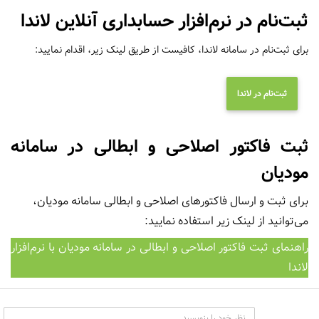
ثبت‌نام در نرم‌افزار حسابداری آنلاین لاندا
برای ثبت‌نام در سامانه لاندا، کافیست از طریق لینک زیر، اقدام نمایید:
ثبت‌نام در لاندا
ثبت فاکتور اصلاحی و ابطالی در سامانه
مودیان
برای ثبت و ارسال فاکتورهای اصلاحی و ابطالی سامانه مودیان،
می‌توانید از لینک زیر استفاده نمایید:
راهنمای ثبت فاکتور اصلاحی و ابطالی در سامانه مودیان با نرم‌افزار
لاندا