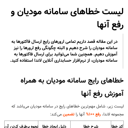
لیست خطاهای سامانه مودیان و
رفع آنها
در این مقاله قصد داریم تمامی ارورهای رایج ارسال فاکتورها به
سامانه مودیان را شرح دهیم و البته چگونگی رفع ارورها را نیز
آموزش دهیم. همچنین شما می‌توانید برای ارسال فاکتورها به
سامانه مودیان، از نرم‌افزار حسابداری آنلاین لاندا استفاده کنید.
خطاهای رایج
سامانه مودیان
به همراه
آموزش رفع آنها
لیست زیر، شامل مهم‌ترین خطاهای رایج در سامانه مودیان می‌باشد که
مجموعه لاندا،
رفع 100%
آنها را
تضمین
می‌کند:
کد خطا
شرح خطا
دلیل ایجاد خطا
نحوه برطرف کردن آن