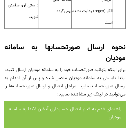
درستی آن، مطمئن
الگو (regex) رعایت نشده
برمی‌گردد
شوید.
است
نحوه ارسال صورتحسابها به سامانه
مودیان
برای اینکه بتوانید صورتحساب خود را به سامانه مودیان ارسال کنید،
ابتدا بایستی به سامانه مودیان متصل شده و پس از آن اقدام به
ارسال صورتحساب نمایید. مراحل اتصال و ارسال صورتحساب‌ها را
می‌توانید در لینک زیر مشاهده نمایید:
راهنمای قدم به قدم اتصال حسابداری آنلاین لاندا به سامانه
مودیان