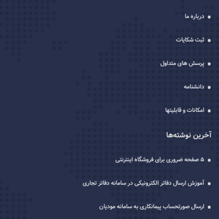
درباره ما
ثبت شکایات
پرسش های متداول
دانشنامه
امکانات و قابلیتها
آخرین نوشته‌ها
5 صفحه ضروری برای فروشگاه اینترنتی
آموزش ارسال دفاتر الکترونیکی در سامانه دفاتر تجاری
ارسال صورتحساب پیمانکاری به سامانه مودیان