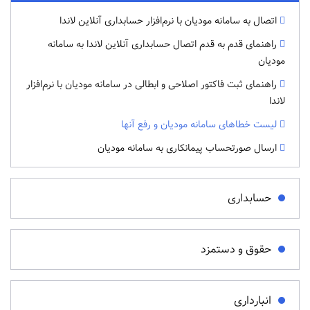
اتصال به سامانه مودیان با نرم‌افزار حسابداری آنلاین لاندا
راهنمای قدم به قدم اتصال حسابداری آنلاین لاندا به سامانه
مودیان
راهنمای ثبت فاکتور اصلاحی و ابطالی در سامانه مودیان با نرم‌افزار
لاندا
لیست خطاهای سامانه مودیان و رفع آنها
ارسال صورتحساب پیمانکاری به سامانه مودیان
حسابداری
حقوق و دستمزد
انبارداری