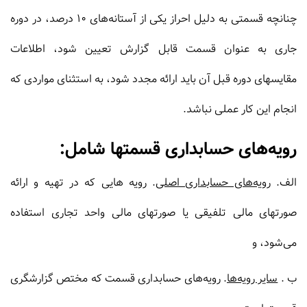
چنانچه قسمتى به دلیل احراز یکى از آستانه‏‌هاى 10 درصد، در دوره
جارى به عنوان قسمت قابل گزارش تعیین شود، اطلاعات
مقایسه‏اى دوره قبل آن باید ارائه مجدد شود، به استثناى مواردى که
انجام این کار عملى نباشد.
رویه‌های حسابداری قسمتها شامل:
الف.
رویه‌های حسابداری اصلی
. رویه هایی که در تهیه و ارائه
صورتهای مالی تلفیقی یا صورتهای مالی واحد تجاری استفاده
می‌شود، و
ب .
سایر رویه‌ها
. رویه‌های حسابداری قسمت که مختص گزارشگری