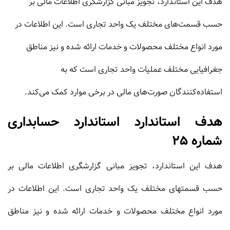
هدف این استاندارد، تجویز مبانى گزارشگرى اطلاعات مالى بر
حسب قسمت‌هاى مختلف یک واحد تجارى است. این اطلاعات در
مورد انواع مختلف محصولات و خدمات ارائه شده و نیز مناطق
جغرافیایى مختلف عملیات واحد تجارى است که به
استفاده‏‌کنندگان صورت‌هاى مالى در برخی موارد کمک مى‌کند.
هدف استاندارد استاندارد حسابداری
شماره 25
هدف این استاندارد، تجویز مبانى گزارشگرى اطلاعات مالى بر
حسب قسمتهاى مختلف یک واحد تجارى است. این اطلاعات در
مورد انواع مختلف محصولات و خدمات ارائه شده و نیز مناطق