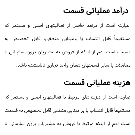
درآمد عملیاتى قسمت
عبارت است از درآمد حاصل از فعالیتهاى اصلى و مستمر که
مستقیماً قابل انتساب یا برمبنایى منطقى، قابل تخصیص به
قسمت است اعم از اینکه از فروش به مشتریان برون سازمانى یا
معاملات با سایر قسمتهاى همان واحد تجارى ناشى‏شده باشد.
هزینه عملیاتى قسمت
عبارت است از هزینه‌‏هاى مرتبط با فعالیتهاى اصلى و مستمر که
مستقیماً قابل انتساب یا بر مبنایى منطقى قابل تخصیص به قسمت
است اعم از اینکه مرتبط با فروش به مشتریان برون سازمانى یا