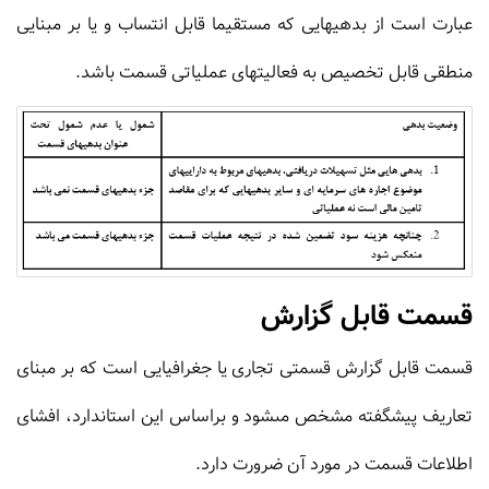
عبارت است از بدهیهایی که مستقیما قابل انتساب و یا بر مبنایی
منطقی قابل تخصیص به فعالیتهای عملیاتی قسمت باشد.
قسمت قابل گزارش
قسمت قابل گزارش قسمتى تجارى یا جغرافیایى است که بر مبناى
تعاریف پیشگفته مشخص مى‏شود و براساس این استاندارد، افشاى
اطلاعات قسمت در مورد آن ضرورت دارد.