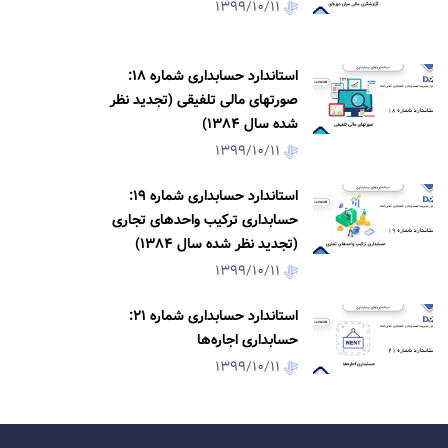
1399/10/11
استاندارد حسابداری شماره 18:
صورتهای مالی تلفیقی (تجدید نظر
شده سال 1384)
1399/10/11
استاندارد حسابداری شماره 19:
حسابداری ترکیب واحدهای تجاری
(تجدید نظر شده سال 1384)
1399/10/11
استاندارد حسابداری شماره 21:
حسابداری اجاره‌ها
1399/10/11