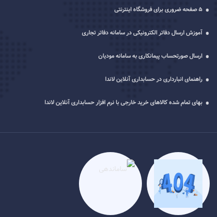
5 صفحه ضروری برای فروشگاه اینترنتی
آموزش ارسال دفاتر الکترونیکی در سامانه دفاتر تجاری
ارسال صورتحساب پیمانکاری به سامانه مودیان
راهنمای انبارداری در حسابداری آنلاین لاندا
بهای تمام شده کالاهای خرید خارجی با نرم افزار حسابداری آنلاین لاندا