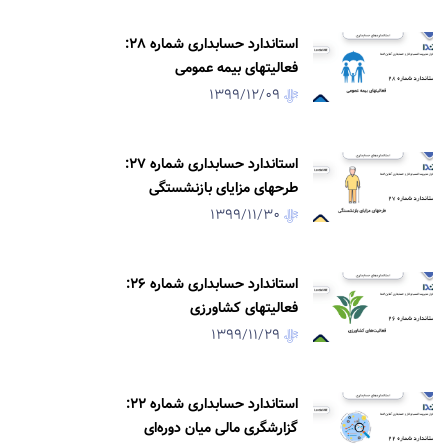
استاندارد حسابداری شماره 28:
فعالیتهاى بیمه عمومى‏
1399/12/09
استاندارد حسابداری شماره 27:
طرحهای مزایای بازنشستگی
1399/11/30
استاندارد حسابداری شماره 26:
فعالیتهای کشاورزی
1399/11/29
استاندارد حسابداری شماره 22:
گزارشگری مالی میان دوره‌ای