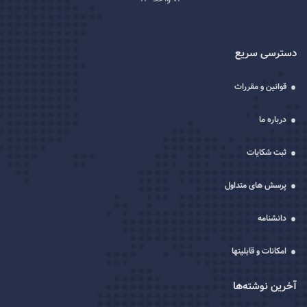
دسترسی سریع
قوانین و مقررات
درباره ما
ثبت شکایات
پرسش های متداول
دانشنامه
امکانات و قابلیتها
آخرین نوشته‌ها