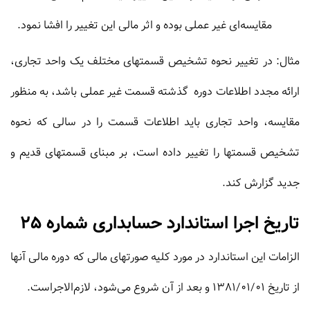
مقایسه‌ای غیر عملی بوده و اثر مالی این تغییر را افشا نمود.
مثال: در تغییر نحوه تشخیص قسمتهای مختلف یک واحد تجاری،
ارائه مجدد اطلاعات دوره گذشته قسمت غیر عملی باشد، به منظور
مقایسه، واحد تجاری باید اطلاعات قسمت را در سالی که نحوه
تشخیص قسمتها را تغییر داده است، بر مبنای قسمتهای قدیم و
جدید گزارش کند.
تاریخ
اجرا استاندارد حسابداری شماره 25
الزامات‌ این‌ استاندارد در مورد کلیه‌ صورتهای‌ مالی‌ که‌ دوره‌ مالی‌ آنها
از تاریخ‌ 1381/01/01 و بعد از آن‌ شروع‌ می‌شود، لازم‌الاجراست‌.