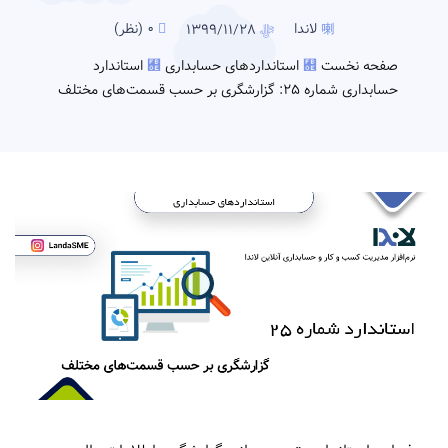
لاندا
0 (نظر)
1399/11/28
صفحه نخست
استانداردهای حسابداری
استاندارد
حسابداری شماره 25: گزارشگری بر حسب قسمت‌های مختلف