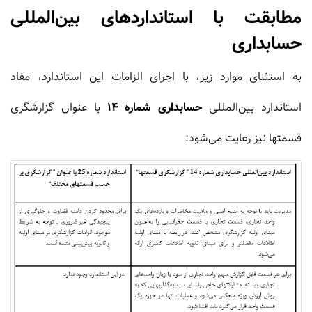
مطابقت
با استانداردهای
بین
المللی
حسابداری
به‌ استثنای‌ موارد زیر، با اجرای‌ الزامات‌ این‌ استاندارد، مفاد
استاندارد بین‌المللی‌
حسابداری‌ شماره‌ 14
با عنوان‌ گزارشگری‌
قسمتها نیز رعایت‌ می‌شود: