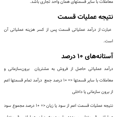
معاملات با سایر قسمتهاى همان واحد تجارى باشد.
نتیجه عملیات قسمت
عبارت از درآمد عملیاتى قسمت پس از کسر هزینه عملیاتى آن
است.
آستانه‌های 10 درصد
درآمد عملیاتی حاصل از فروش به مشتریان برون‌سازمانی و
معاملات با سایر قسمتها <= 10 درصد جمع درآمد تمام قسمتها اعم
از برون سازمانی یا داخلی
نتیجه عملیات قسمت اعم از سود یا زیان <= 10 درصد مجموع سود