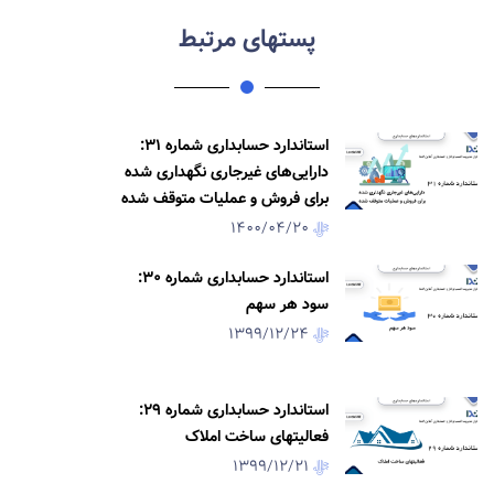
پستهای مرتبط
استاندارد حسابداری شماره 31:
دارایی‌های غیرجاری نگهداری شده
برای فروش و عملیات متوقف شده
1400/04/20
استاندارد حسابداری شماره 30:
سود هر سهم
1399/12/24
استاندارد حسابداری شماره 29:
فعالیتهای ساخت املاک
1399/12/21