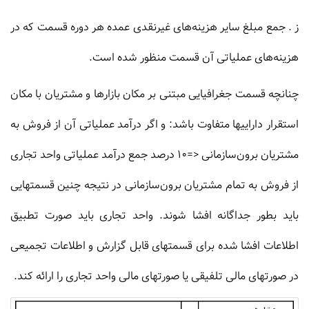
ز . جمع مبلغ سایر هزینه‏‌هاى غیرنقدى عمده هر دوره قسمت که در
هزینه‏‌هاى عملیاتى آن قسمت منظور شده است.
چنانچه قسمت جغرافیایی مبتنی بر مکان بازارها و مشتریان با مکان
استقرار داراییها متفاوت باشد: و اگر درآمد عملیاتی آن از فروش به
مشتریان برون‌سازمانی <=10 درصد جمع درآمد عملیاتی واحد تجاری
از فروش به تمام مشتریان برون‌سازمانی در نتیجه چنین قسمتهایی
باید بطور جداگانه افشا شوند. واحد تجاری باید صورت تطبیق
اطلاعات افشا شده برای قسمتهای قابل گزارش و اطلاعات تجمیعی
در صورتهای مالی تلفیقی یا صورتهای مالی واحد تجاری را ارائه کند.