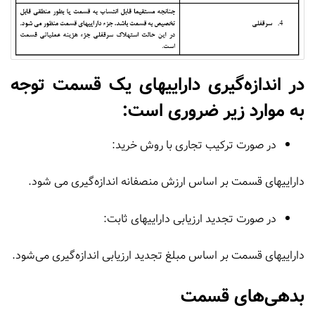
در اندازه‌گیری داراییهای یک قسمت توجه
به موارد زیر ضروری است:
در صورت ترکیب تجاری با روش خرید:
داراییهای قسمت بر اساس ارزش منصفانه اندازه‌گیری می شود.
در صورت تجدید ارزیابی داراییهای ثابت:
داراییهای قسمت بر اساس مبلغ تجدید ارزیابی اندازه‌گیری می‌شود.
بدهی‌های قسمت