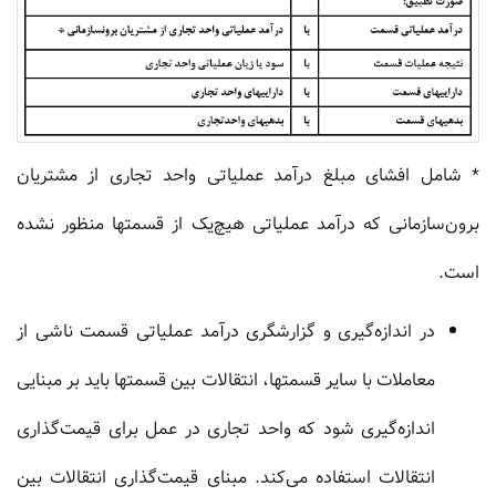
* شامل افشای مبلغ درآمد عملیاتی واحد تجاری از مشتریان
برون‌سازمانی که درآمد عملیاتی هیچ‌یک از قسمتها منظور نشده
است.
در اندازه‌گیری و گزارشگری درآمد عملیاتی قسمت ناشی از
معاملات با سایر قسمتها، انتقالات بین قسمتها باید بر مبنایی
اندازه‌گیری شود که واحد تجاری در عمل برای قیمت‌گذاری
انتقالات استفاده می‌کند. مبنای قیمت‌گذاری انتقالات بین