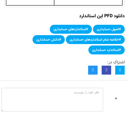
دانلود PFD این استاندارد
#اصول حسابداری
#استانداردهای حسابداری
#خلاصه تمام استانداردهای حسابداری
#دانش حسابداری
#استاندارد حسابداری
اشتراک در: