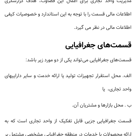
مدیریت واحد تجاری برای اعمال این قضاوت، هدف گزارشگری
اطلاعات مالی قسمت را با توجه به این استاندارد و خصوصیات کیفی
اطلاعات مالی در نظر می گیرد.
قسمت‌های جغرافیایی
قسمت‌های جغرافیایی می‌تواند یکی از دو مورد زیر باشد:
الف. محل استقرار تجهیزات تولید یا ارائه خدمت و سایر داراییهای
واحد تجاری، یا
ب . محل بازارها و مشتریان آن.
قسمت جغرافیایی جزیى قابل تفکیک از واحد تجارى است که به
ارائه محصولات یا خدمات در منطقه جغرافیایى مشخصى مشتمل بر