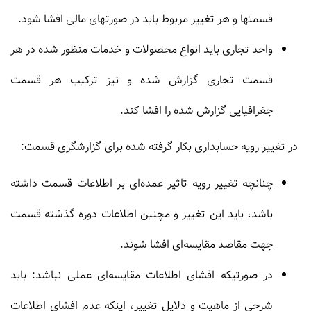
قسمتها و هر تغییر مربوط باید در صورتهای مالی افشا شود.
واحد تجاری باید انواع محصولات و خدمات منظور شده در هر
قسمت تجاری گزارش شده و نیز ترکیب هر قسمت
جغرافیایی گزارش شده را افشا کند.
در تغییر رویه حسابداری بکار گرفته شده برای گزارشگری قسمت:
چنانچه تغییر رویه تاثیر عمده‌ای بر اطلاعات قسمت داشته
باشد، باید این تغییر و مچنین اطلاعات دوره گذشته قسمت
جهت مقاصد مقایسه‌ای افشا شوند.
در صورتیکه افشای اطلاعات مقایسه‌ای عملی نباشد: باید
شرحی از ماهیت و دلایل تغییر، اینکه عدم افشای اطلاعات