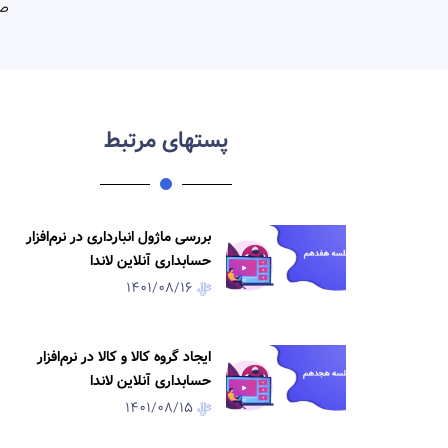
ص
پستهای مرتبط
بررسی ماژول انبارداری در نرم‌افزار
حسابداری آنلاین لاندا
1401/08/16
ایجاد گروه کالا و کالا در نرم‌افزار
حسابداری آنلاین لاندا
1401/08/15