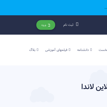
.
ثبت نام
ورود
نخست
دانشنامه
فیلمهای آموزشی
بلاگ
ین لاندا