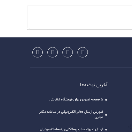
آخرین نوشته‌ها
5 صفحه ضروری برای فروشگاه اینترنتی
آموزش ارسال دفاتر الکترونیکی در سامانه دفاتر
تجاری
ارسال صورتحساب پیمانکاری به سامانه مودیان