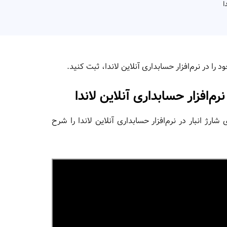
ا
را در نرم‌افزار حسابداری آنلاین لاندا، ثبت کنید.
م‌افزار حسابداری آنلاین لاندا
 شارژ انبار
در نرم‌افزار حسابداری آنلاین لاندا
را شرح