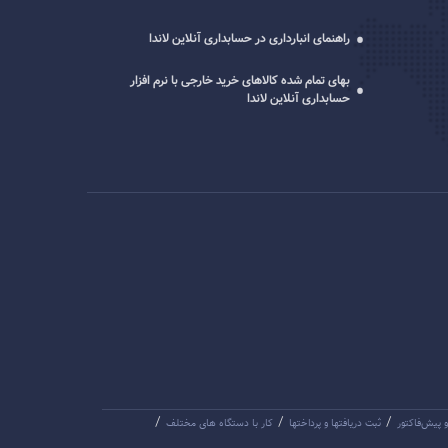
راهنمای انبارداری در حسابداری آنلاین لاندا
بهای تمام شده کالاهای خرید خارجی با نرم افزار
حسابداری آنلاین لاندا
/
/
/
و پیش‌فاکتور
ثبت دریافتها و پرداختها
کار با دستگاه های مختلف