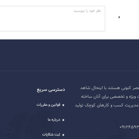
صر کنونی هستند با اینحال شاهد
دسترسی سریع
 ویژه و تخصصی برای آنان ساخته
ه و مدیریت کسب و کارهای کوچک تولید
قوانین و مقررات
درباره ما
ثبت شکایات