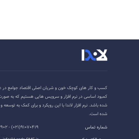
کسب و کار های کوچک خون و شریان اصلی اقتصاد جوامع در ع
کمبود اساسی در نرم افزار و سرویس هایی هستیم که به صورت
شده باشد. نرم افزار لاندا با این رویکرد و برای کمک به توسع
شده است.
شماره تماس
91070419(021) - 09124593902