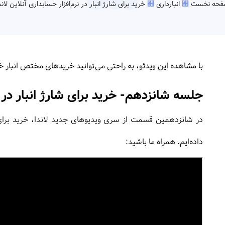
فحه نخست
انبارداری
خرید برای شارژ انبار در نرم‌افزار حسابداری آنلاین لاند
با مشاهده این ویدئو، به راحتی می‌توانید خریدهای مختص انبار خود 
جلسه شانزدهم- خرید برای شارژ انبار در نر
در شانزدهمین قسمت از سری ویدیوهای جدید لاندا،
خرید برای
داده‌ایم. همراه ما باشید: