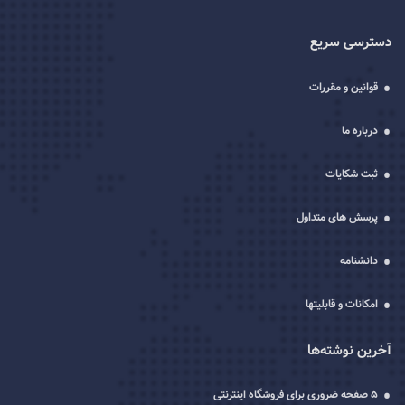
دسترسی سریع
قوانین و مقررات
درباره ما
ثبت شکایات
پرسش های متداول
دانشنامه
امکانات و قابلیتها
آخرین نوشته‌ها
5 صفحه ضروری برای فروشگاه اینترنتی