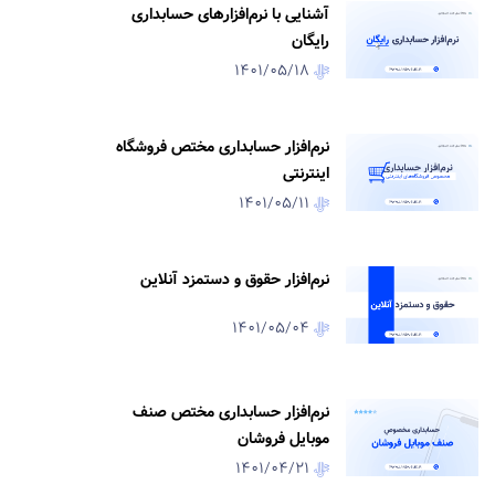
آشنایی با نرم‌افزارهای حسابداری
رایگان
1401/05/18
نرم‌افزار حسابداری مختص فروشگاه
اینترنتی
1401/05/11
نرم‌افزار حقوق و دستمزد آنلاین
1401/05/04
نرم‌افزار حسابداری مختص صنف
موبایل فروشان
1401/04/21