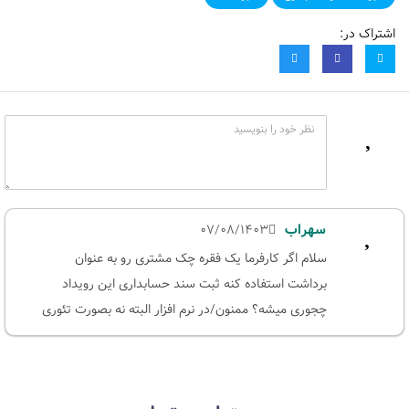
اشتراک در:
سهراب
07/08/1403
سلام اگر کارفرما یک فقره چک مشتری رو به عنوان
برداشت استفاده کنه ثبت سند حسابداری این رویداد
چجوری میشه؟ ممنون/در نرم افزار البته نه بصورت تئوری