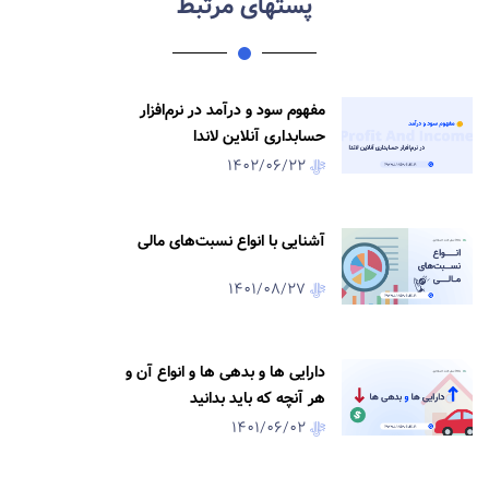
پستهای مرتبط
مفهوم سود و درآمد در نرم‌افزار
حسابداری آنلاین لاندا
1402/06/22
آشنایی با انواع نسبت‌های مالی
1401/08/27
دارایی‌ ها و بدهی ها و انواع آن و
هر آنچه که باید بدانید
1401/06/02