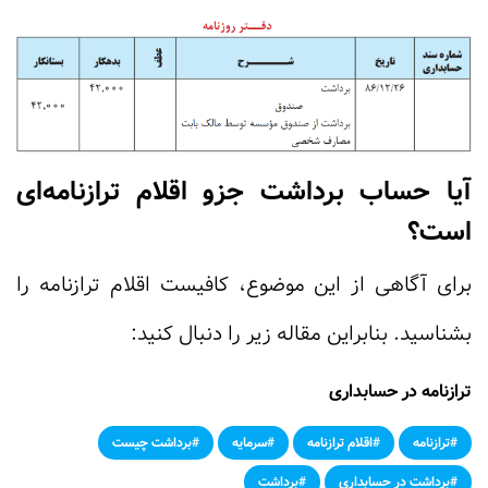
آیا حساب برداشت جزو اقلام ترازنامه‌ای
است؟
برای آگاهی از این موضوع، کافیست اقلام ترازنامه را
بشناسید. بنابراین مقاله زیر را دنبال کنید:
ترازنامه در حسابداری
#ترازنامه
#اقلام ترازنامه
#سرمایه
#برداشت چیست
#برداشت در حسابداری
#برداشت