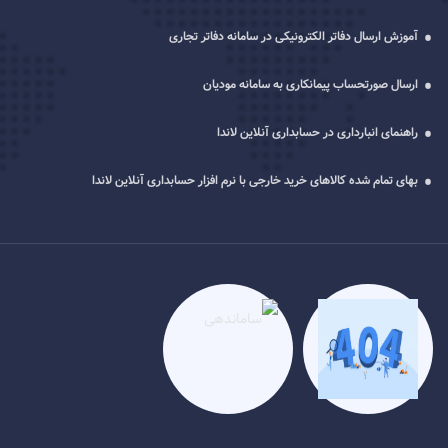
آموزش ارسال دفاتر الکترونیکی در سامانه دفاتر تجاری
ارسال صورتحساب پیمانکاری به سامانه مودیان
راهنمای انبارداری در حسابداری آنلاین لاندا
بهای تمام شده کالاهای خرید خارجی با نرم افزار حسابداری آنلاین لاندا